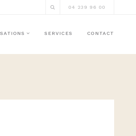
Rechercher
04 239 96 00
:
ISATIONS
SERVICES
CONTACT