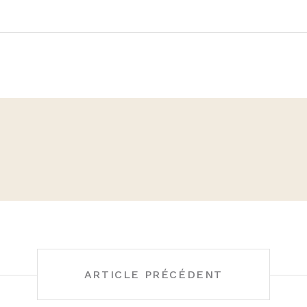
ARTICLE PRÉCÉDENT